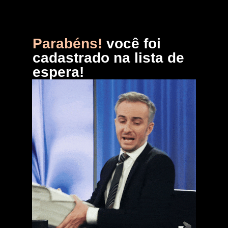
Parabéns!
você foi
cadastrado na lista de
espera!