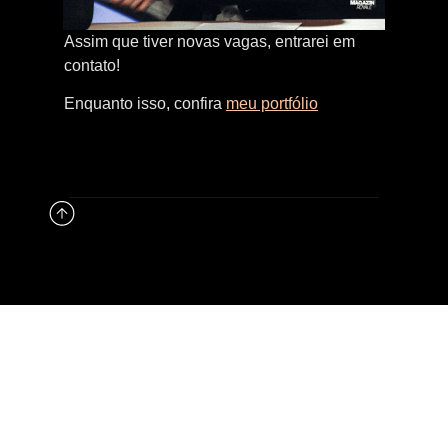
Assim que tiver novas vagas, entrarei em
contato!
Enquanto isso, confira
meu portfólio