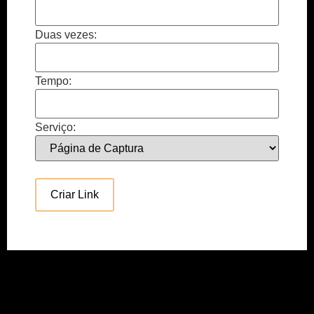
Duas vezes:
Tempo:
Serviço:
Criar Link