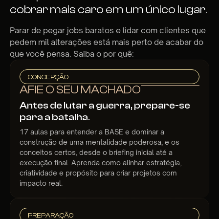
cobrar mais caro em um único lugar.
Parar de pegar jobs baratos e lidar com clientes que
pedem mil alterações está mais perto de acabar do
que você pensa. Saiba o por quê:
CONCEPÇÃO
AFIE O SEU MACHADO
Antes de lutar a guerra, prepare-se
para a batalha.
17 aulas para entender a BASE e dominar a
construção de uma mentalidade poderosa, e os
conceitos certos, desde o briefing inicial até a
execução final. Aprenda como alinhar estratégia,
criatividade e propósito para criar projetos com
impacto real.
PREPARAÇÃO