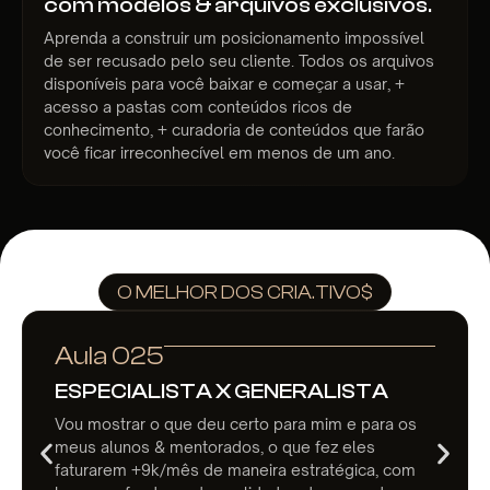
com modelos & arquivos exclusivos.
Aprenda a construir um posicionamento impossível
de ser recusado pelo seu cliente. Todos os arquivos
disponíveis para você baixar e começar a usar, +
acesso a pastas com conteúdos ricos de
conhecimento, + curadoria de conteúdos que farão
você ficar irreconhecível em menos de um ano.
O MELHOR DOS CRIA.TIVO$
Aula 025
ESPECIALISTA X GENERALISTA
Vou mostrar o que deu certo para mim e para os
meus alunos & mentorados, o que fez eles
faturarem +9k/mês de maneira estratégica, com