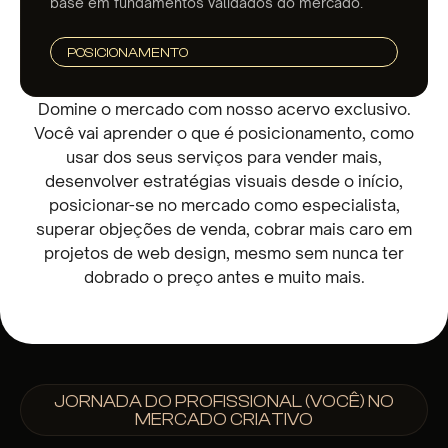
base em fundamentos validados do mercado.
POSICIONAMENTO
Domine o mercado com nosso acervo exclusivo.
Você vai aprender o que é posicionamento, como
usar dos seus serviços para vender mais,
desenvolver estratégias visuais desde o início,
posicionar-se no mercado como especialista,
superar objeções de venda, cobrar mais caro em
projetos de web design, mesmo sem nunca ter
dobrado o preço antes e muito mais.
JORNADA DO PROFISSIONAL (VOCÊ) NO
MERCADO CRIATIVO