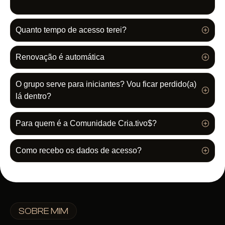
Quanto tempo de acesso terei?
Renovação é automática
O grupo serve para iniciantes? Vou ficar perdido(a)
lá dentro?
Para quem é a Comunidade Cria.tivo$?
Como recebo os dados de acesso?
SOBRE MIM