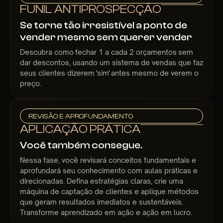
FUNIL ANTIPROSPECÇÃO
Se torne tão irresistível a ponto de
vender mesmo sem querer vender
Descubra como fechar 1 a cada 2 orçamentos sem
dar descontos, usando um sistema de vendas que faz
seus clientes dizerem 'sim' antes mesmo de verem o
preço.
REVISÃO E APROFUNDAMENTO
APLICAÇÃO PRÁTICA
Você também consegue.
Nessa fase, você revisará conceitos fundamentais e
aprofundará seu conhecimento com aulas práticas e
direcionadas. Defina estratégias claras, crie uma
máquina de captação de clientes e aplique métodos
que geram resultados imediatos e sustentáveis.
Transforme aprendizado em ação e ação em lucro.