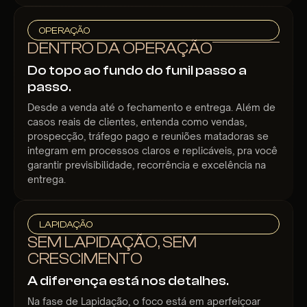
OPERAÇÃO
DENTRO DA OPERAÇÃO
Do topo ao fundo do funil passo a
passo.
Desde a venda até o fechamento e entrega. Além de
casos reais de clientes, entenda como vendas,
prospecção, tráfego pago e reuniões matadoras se
integram em processos claros e replicáveis, pra você
garantir previsibilidade, recorrência e excelência na
entrega.
LAPIDAÇÃO
SEM LAPIDAÇÃO, SEM
CRESCIMENTO
A diferença está nos detalhes.
Na fase de Lapidação, o foco está em aperfeiçoar