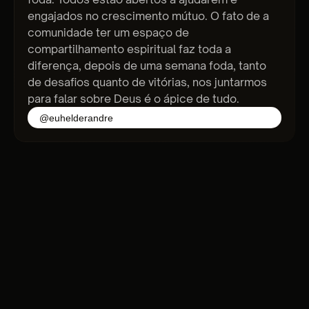
engajados no crescimento mútuo. O fato de a
comunidade ter um espaço de
compartilhamento espiritual faz toda a
diferença, depois de uma semana foda, tanto
de desafios quanto de vitórias, nos juntarmos
para falar sobre Deus é o ápice de tudo.
@euhelderandre