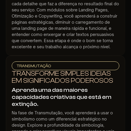
cada detalhe que faz a diferença no resultado final do
seu serviço. Com módulos sobre Landing Pages,
Otimização e Copywriting, você aprenderá a construir
páginas estratégicas, diminuir o carregamento de
uma landing page de maneira rápida e funcional, e
entender como enxergar e criar textos persuasivos
que convertem. Essa etapa é onde o bom se torna
excelente e seu trabalho alcança o próximo nível.
TRANSMUTAÇÃO
TRANSFORME SIMPLES IDEIAS
EM SIGNIFICADOS PODEROSOS
Aprenda uma das maiores
capacidades criativas que está em
extinção.
Na fase de Transmutação, você aprenderá a usar o
simbolismo como um diferencial estratégico no
design. Explore a profundidade da simbologia,