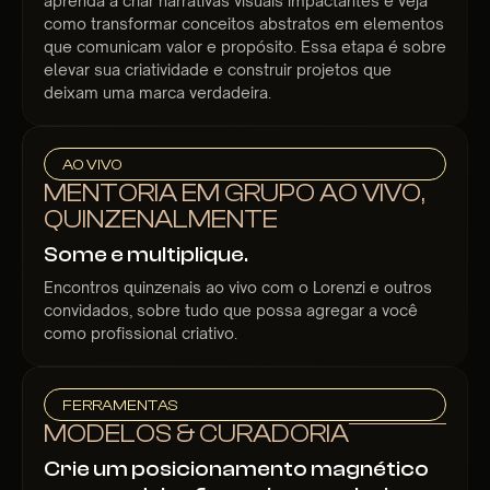
aprenda a criar narrativas visuais impactantes e veja
como transformar conceitos abstratos em elementos
que comunicam valor e propósito. Essa etapa é sobre
elevar sua criatividade e construir projetos que
deixam uma marca verdadeira.
AO VIVO
MENTORIA EM GRUPO AO VIVO,
QUINZENALMENTE
Some e multiplique.
Encontros quinzenais ao vivo com o Lorenzi e outros
convidados, sobre tudo que possa agregar a você
como profissional criativo.
FERRAMENTAS
MODELOS & CURADORIA
Crie um posicionamento magnético