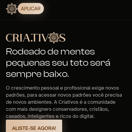
APLICAR
Rodeado de mentes
pequenas seu teto será
sempre baixo.
O crescimento pessoal e profissional exige novos
padrões, para acessar novos padrões você precisa
de novos ambientes. A Criativos é a comunidade
com mais designers conservadores, cristãos,
casados, inteligentes e ricos do digital.
ALISTE-SE AGORA!