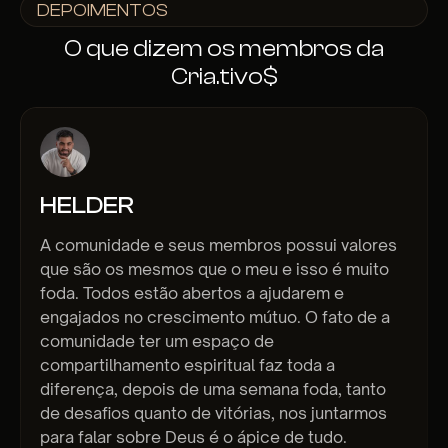
DEPOIMENTOS
O que dizem os membros da
Cria.tivo$
HELDER
A comunidade e seus membros possui valores
que são os mesmos que o meu e isso é muito
foda. Todos estão abertos a ajudarem e
engajados no crescimento mútuo. O fato de a
comunidade ter um espaço de
compartilhamento espiritual faz toda a
diferença, depois de uma semana foda, tanto
de desafios quanto de vitórias, nos juntarmos
para falar sobre Deus é o ápice de tudo.