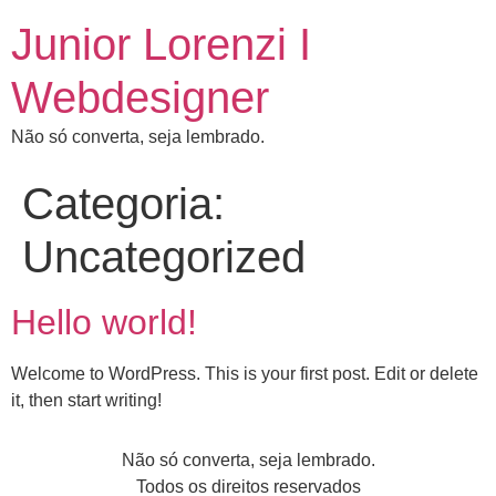
Junior Lorenzi I
Webdesigner
Não só converta, seja lembrado.
Categoria:
Uncategorized
Hello world!
Welcome to WordPress. This is your first post. Edit or delete
it, then start writing!
Não só converta, seja lembrado.
Todos os direitos reservados